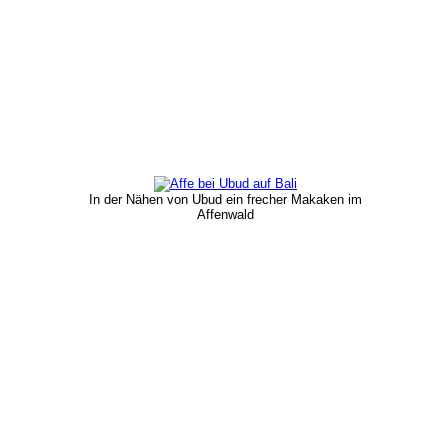
In der Nähen von Ubud ein frecher Makaken im
Affenwald