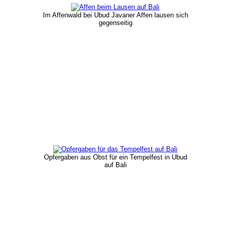
Im Affenwald bei Ubud Javaner Affen lausen sich
gegenseitig
Opfergaben aus Obst für ein Tempelfest in Ubud
auf Bali