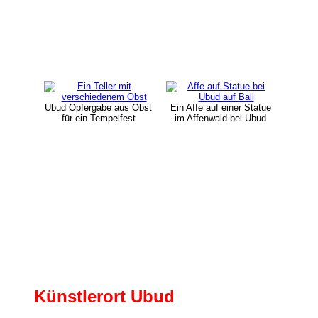
Ubud Opfergabe aus Obst
Ein Affe auf einer Statue
für ein Tempelfest
im Affenwald bei Ubud
Künstlerort Ubud