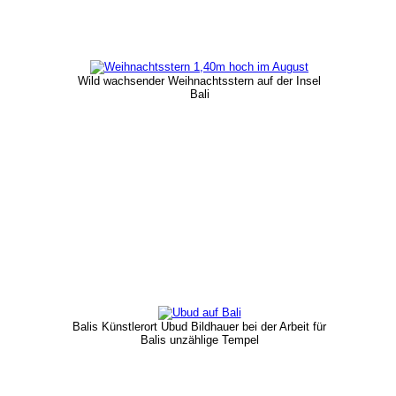
Wild wachsender Weihnachtsstern auf der Insel
Bali
Balis Künstlerort Ubud Bildhauer bei der Arbeit für
Balis unzählige Tempel