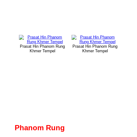
Prasat Hin Phanom Rung
Prasat Hin Phanom Rung
Khmer Tempel
Khmer Tempel
Phanom Rung