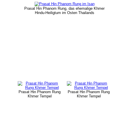
Prasat Hin Phanom Rung, das ehemalige Khmer
Hindu-Heiligtum im Osten Thailands
Prasat Hin Phanom Rung
Prasat Hin Phanom Rung
Khmer Tempel
Khmer Tempel