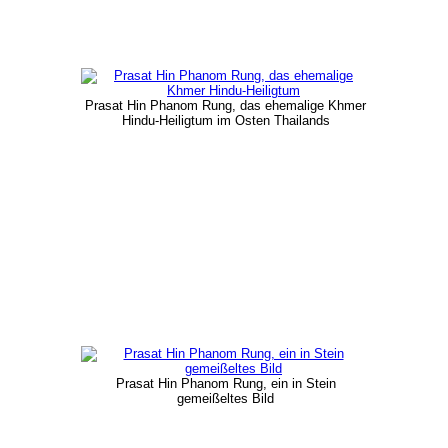
Prasat Hin Phanom Rung, das ehemalige Khmer
Hindu-Heiligtum im Osten Thailands
Prasat Hin Phanom Rung, ein in Stein
gemeißeltes Bild