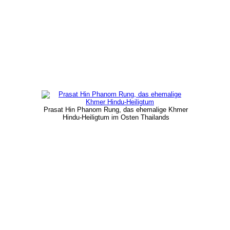
Prasat Hin Phanom Rung, das ehemalige Khmer
Hindu-Heiligtum im Osten Thailands